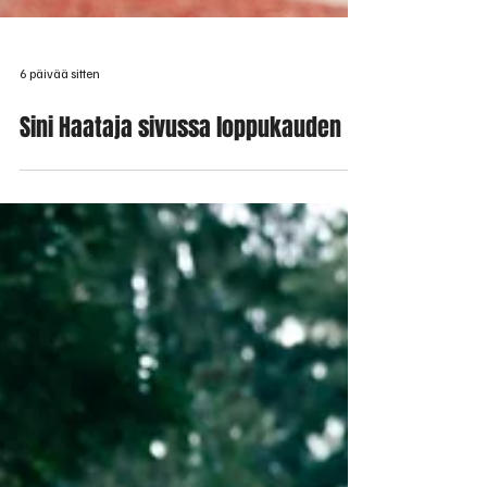
6 päivää sitten
Sini Haataja sivussa loppukauden