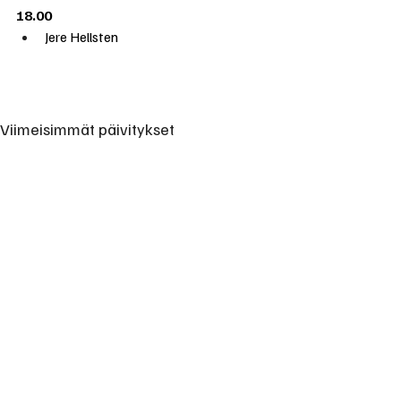
18.00
Jere Hellsten
Viimeisimmät päivitykset