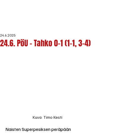
24.6.2025
24.6. PöU - Tahko 0-1 (1-1, 3-4)
Kuva: Timo Kesti
Naisten Superpesiksen peräpään 