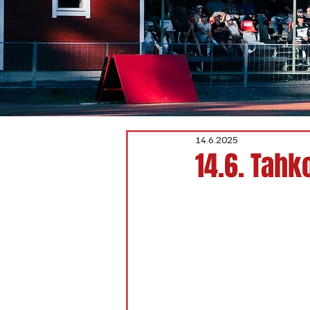
14.6.2025
14.6. Tahko